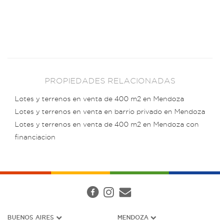
PROPIEDADES RELACIONADAS
Lotes y terrenos en venta de 400 m2 en Mendoza
Lotes y terrenos en venta en barrio privado en Mendoza
Lotes y terrenos en venta de 400 m2 en Mendoza con
financiacion
BUENOS AIRES
MENDOZA