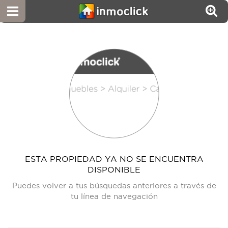
ESTA PROPIEDAD YA NO SE ENCUENTRA
DISPONIBLE
Puedes volver a tus búsquedas anteriores a través de
tu línea de navegación