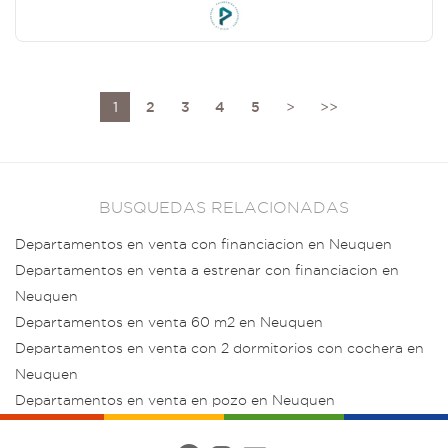
1
2
3
4
5
>
>>
BUSQUEDAS RELACIONADAS
Departamentos en venta con financiacion en Neuquen
Departamentos en venta a estrenar con financiacion en
Neuquen
Departamentos en venta 60 m2 en Neuquen
Departamentos en venta con 2 dormitorios con cochera en
Neuquen
Departamentos en venta en pozo en Neuquen