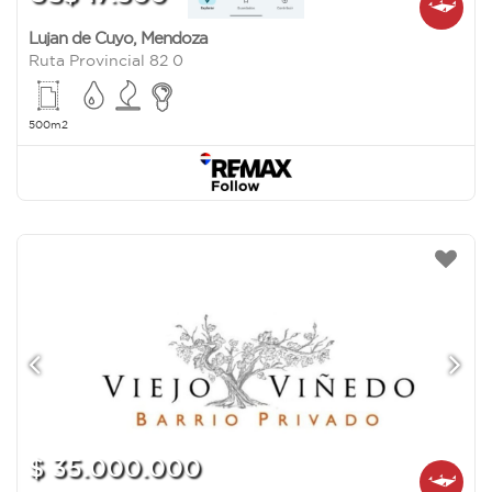
Lujan de Cuyo
,
Mendoza
Ruta Provincial 82 0
500m2
$ 35.000.000