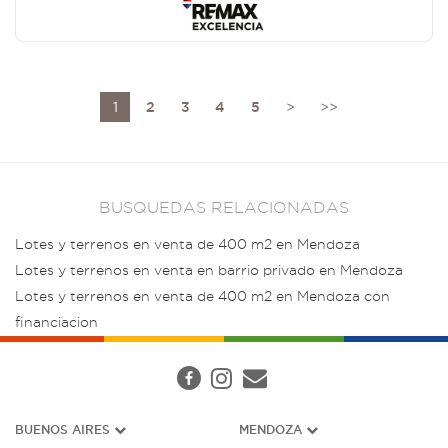
1
2
3
4
5
>
>>
BUSQUEDAS RELACIONADAS
Lotes y terrenos en venta de 400 m2 en Mendoza
Lotes y terrenos en venta en barrio privado en Mendoza
Lotes y terrenos en venta de 400 m2 en Mendoza con
financiacion
BUENOS AIRES
MENDOZA