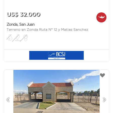
US$ 32.000
Zonda
,
San Juan
Terreno en Zonda Ruta N° 12 y Matias Sanchez