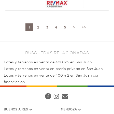
1
2
3
4
5
>
>>
BUSQUEDAS RELACIONADAS
Lotes y terrenos en venta de 400 m2 en San Juan
Lotes y terrenos en venta en barrio privado en San Juan
Lotes y terrenos en venta de 400 m2 en San Juan con
financiacion
BUENOS AIRES
MENDOZA