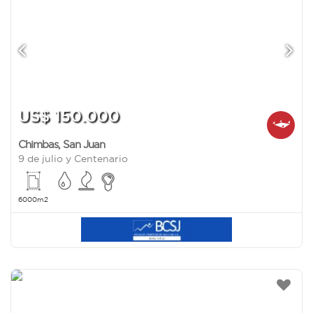
US$ 150.000
Chimbas
,
San Juan
9 de julio y Centenario
6000m2