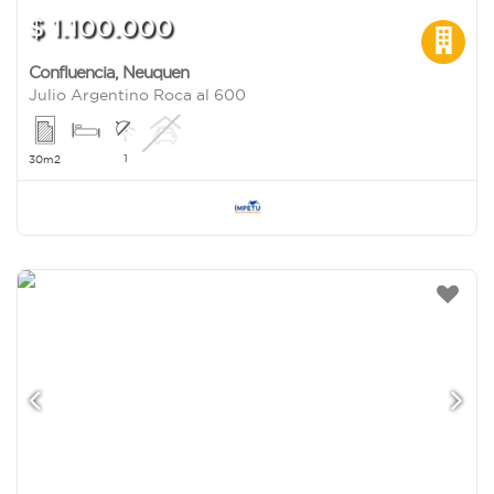
$ 1.100.000
Confluencia
,
Neuquen
Julio Argentino Roca al 600
1
30m2