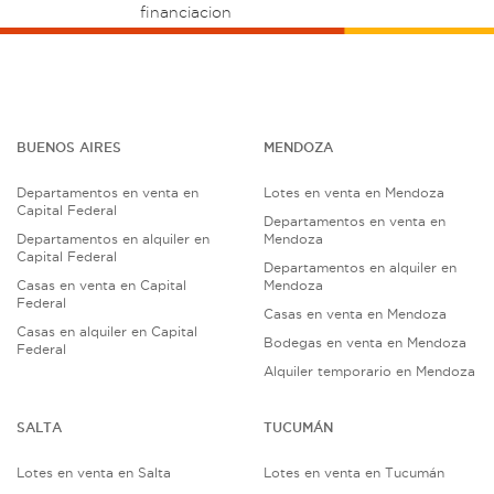
financiacion
BUENOS AIRES
MENDOZA
Departamentos en venta en
Lotes en venta en Mendoza
Capital Federal
Departamentos en venta en
Departamentos en alquiler en
Mendoza
Capital Federal
Departamentos en alquiler en
Casas en venta en Capital
Mendoza
Federal
Casas en venta en Mendoza
Casas en alquiler en Capital
Bodegas en venta en Mendoza
Federal
Alquiler temporario en Mendoza
SALTA
TUCUMÁN
Lotes en venta en Salta
Lotes en venta en Tucumán