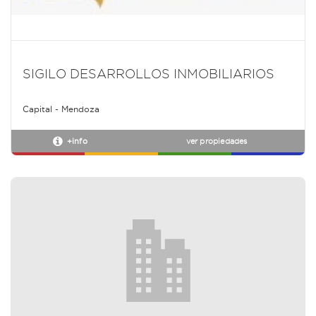
SIGILO DESARROLLOS INMOBILIARIOS
Capital - Mendoza
+info
ver propiedades