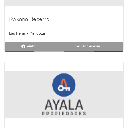
Roxana Becerra
Las Heras - Mendoza
+info
ver propiedades