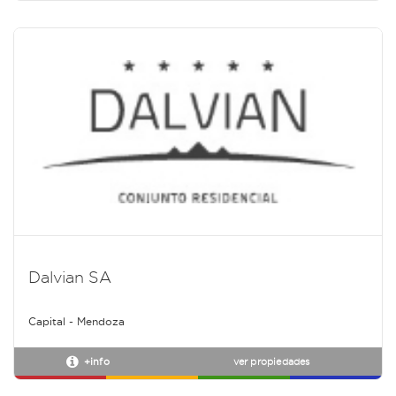
Dalvian SA
Capital - Mendoza
+info
ver propiedades