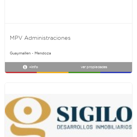
MPV Administraciones
Guaymallen - Mendoza
+info
ver propiedades