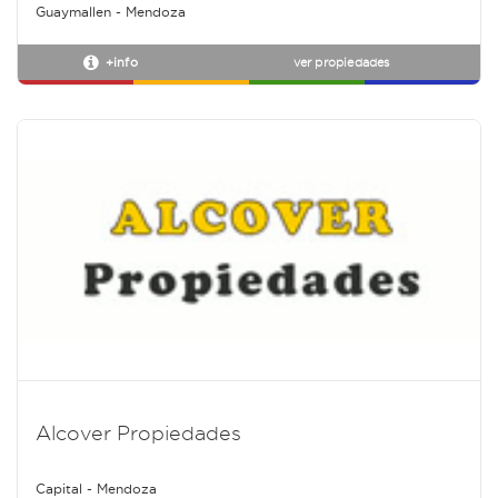
Guaymallen - Mendoza
+info
ver propiedades
Alcover Propiedades
Capital - Mendoza