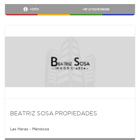
+info
ver propiedades
BEATRIZ SOSA PROPIEDADES
Las Heras - Mendoza