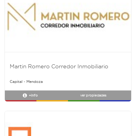
Martin Romero Corredor Inmobiliario
Capital - Mendoza
+info
ver propiedades