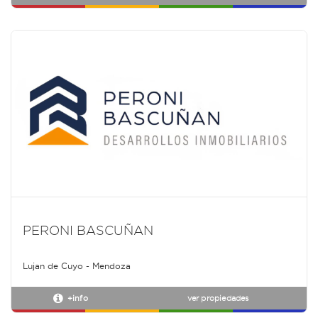
PERONI BASCUÑAN
Lujan de Cuyo - Mendoza
+info
ver propiedades