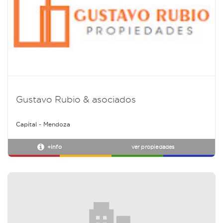
Gustavo Rubio & asociados
Capital - Mendoza
+info
ver propiedades