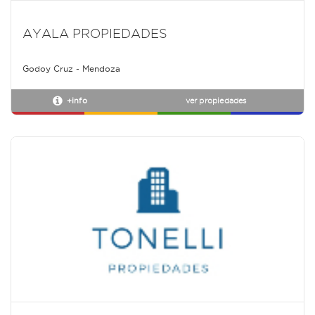
AYALA PROPIEDADES
Godoy Cruz - Mendoza
+info
ver propiedades