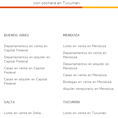
con cochera en Tucuman
BUENOS AIRES
MENDOZA
Departamentos en venta en
Lotes en venta en Mendoza
Capital Federal
Departamentos en venta en
Departamentos en alquiler en
Mendoza
Capital Federal
Departamentos en alquiler en
Casas en venta en Capital
Mendoza
Federal
Casas en venta en Mendoza
Casas en alquiler en Capital
Bodegas en venta en Mendoza
Federal
Alquiler temporario en Mendoza
SALTA
TUCUMÁN
Lotes en venta en Salta
Lotes en venta en Tucumán