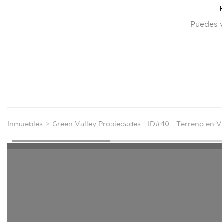
Puedes v
Inmuebles
Green Valley Propiedades - ID#40 - Terreno en 