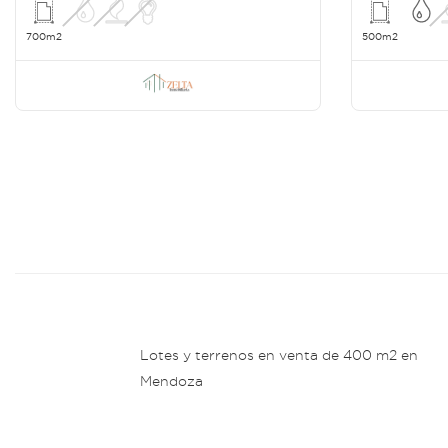
700m2
500m2
Lotes y terrenos en venta de 400 m2 en
Mendoza