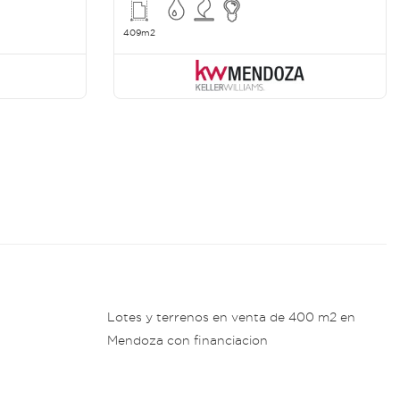
409m2
Lotes y terrenos en venta de 400 m2 en
Mendoza con financiacion