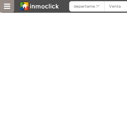
departamentos
Venta