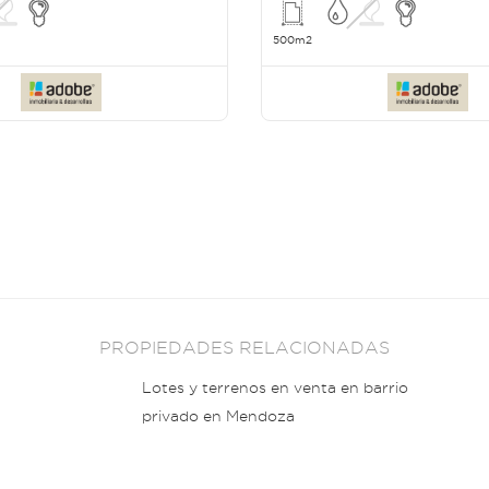
500m2
PROPIEDADES RELACIONADAS
Lotes y terrenos en venta en barrio
privado en Mendoza