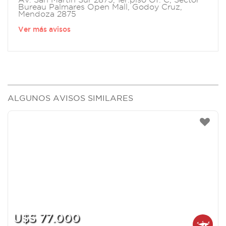
Bureau Palmares Open Mall, Godoy Cruz,
Mendoza 2875
Ver más avisos
ALGUNOS AVISOS SIMILARES
U$S 77.000