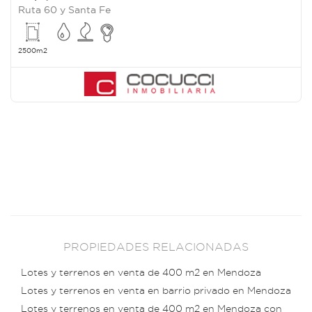
Ruta 60 y Santa Fe
2500m2
PROPIEDADES RELACIONADAS
Lotes y terrenos en venta de 400 m2 en Mendoza
Lotes y terrenos en venta en barrio privado en Mendoza
Lotes y terrenos en venta de 400 m2 en Mendoza con