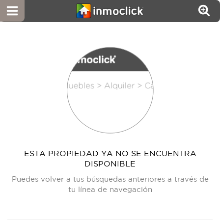
ESTA PROPIEDAD YA NO SE ENCUENTRA
DISPONIBLE
Puedes volver a tus búsquedas anteriores a través de
tu línea de navegación