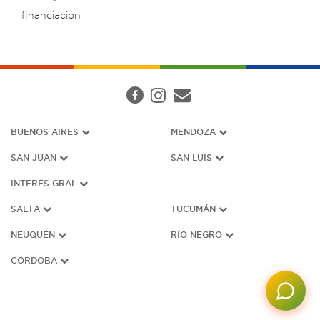
financiacion
BUENOS AIRES
MENDOZA
SAN JUAN
SAN LUIS
INTERÉS G
RAL
SALTA
TUCUMÁN
NEUQUÉN
RÍO NEGRO
CÓRDOBA