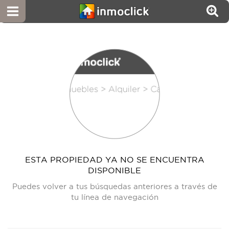
ESTA PROPIEDAD YA NO SE ENCUENTRA
DISPONIBLE
Puedes volver a tus búsquedas anteriores a través de
tu línea de navegación