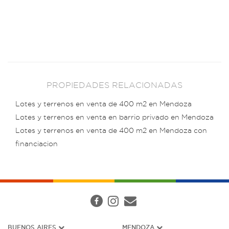
PROPIEDADES RELACIONADAS
Lotes y terrenos en venta de 400 m2 en Mendoza
Lotes y terrenos en venta en barrio privado en Mendoza
Lotes y terrenos en venta de 400 m2 en Mendoza con
financiacion
BUENOS AIRES
MENDOZA