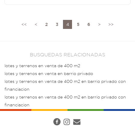
<<
<
2
3
4
5
6
>
>>
BUSQUEDAS RELACIONADAS
lotes y terrenos en venta de 400 m2
lotes y terrenos en venta en barrio privado
lotes y terrenos en venta de 400 m2 en barrio privado con
financiacion
lotes y terrenos en venta de 400 m2 en barrio privado con
financiacion