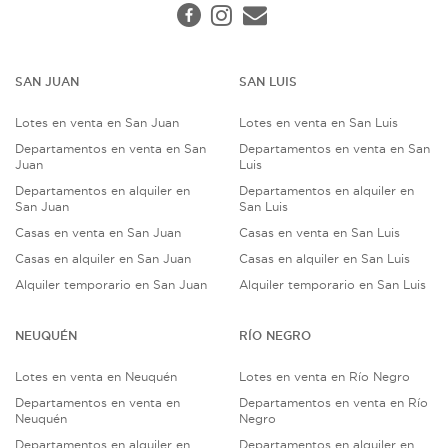
SAN JUAN
SAN LUIS
Lotes en venta en San Juan
Lotes en venta en San Luis
Departamentos en venta en San
Departamentos en venta en San
Juan
Luis
Departamentos en alquiler en
Departamentos en alquiler en
San Juan
San Luis
Casas en venta en San Juan
Casas en venta en San Luis
Casas en alquiler en San Juan
Casas en alquiler en San Luis
Alquiler temporario en San Juan
Alquiler temporario en San Luis
NEUQUÉN
RÍO NEGRO
Lotes en venta en Neuquén
Lotes en venta en Río Negro
Departamentos en venta en
Departamentos en venta en Río
Neuquén
Negro
Departamentos en alquiler en
Departamentos en alquiler en