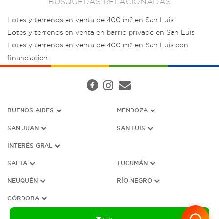
BUSQUEDAS RELACIONADAS
Lotes y terrenos en venta de 400 m2 en San Luis
Lotes y terrenos en venta en barrio privado en San Luis
Lotes y terrenos en venta de 400 m2 en San Luis con
financiacion
BUENOS AIRES
MENDOZA
SAN JUAN
SAN LUIS
INTERÉS G
RAL
SALTA
TUCUMÁN
NEUQUÉN
RÍO NEGRO
CÓRDOBA