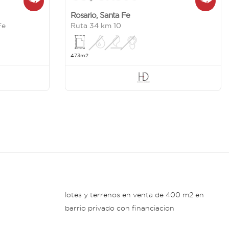
Rosario
,
Santa Fe
Fe
Ruta 34 km 10
473m2
lotes y terrenos en venta de 400 m2 en
barrio privado con financiacion