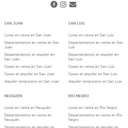
SAN JUAN
SAN LUIS
Lotes en venta en San Juan
Lotes en venta en San Luis
Departamentos en venta en San
Departamentos en venta en San
Juan
Luis
Departamentos en alquiler en
Departamentos en alquiler en
San Juan
San Luis
Casas en venta en San Juan
Casas en venta en San Luis
Casas en alquiler en San Juan
Casas en alquiler en San Luis
Alquiler temporario en San Juan
Alquiler temporario en San Luis
NEUQUÉN
RÍO NEGRO
Lotes en venta en Neuquén
Lotes en venta en Río Negro
Departamentos en venta en
Departamentos en venta en Río
Neuquén
Negro
Departamentos en alquiler en
Departamentos en alquiler en