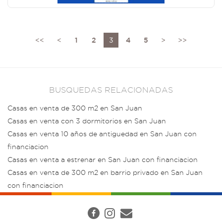
<<
<
1
2
3
4
5
>
>>
BUSQUEDAS RELACIONADAS
Casas en venta de 300 m2 en San Juan
Casas en venta con 3 dormitorios en San Juan
Casas en venta 10 años de antiguedad en San Juan con
financiacion
Casas en venta a estrenar en San Juan con financiacion
Casas en venta de 300 m2 en barrio privado en San Juan
con financiacion