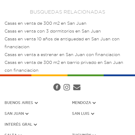
BUSQUEDAS RELACIONADAS
Casas en venta de 300 m2 en San Juan
Casas en venta con 3 dormitorios en San Juan
Casas en venta 10 años de antiguedad en San Juan con
financiacion
Casas en venta a estrenar en San Juan con financiacion
Casas en venta de 300 m2 en barrio privado en San Juan
con financiacion
BUENOS AIRES
MENDOZA
SAN JUAN
SAN LUIS
INTERÉS G
RAL