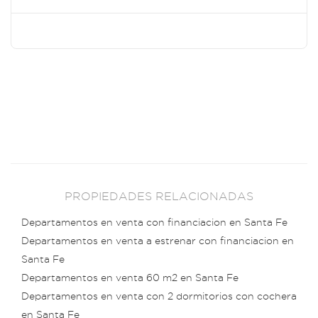
PROPIEDADES RELACIONADAS
Departamentos en venta con financiacion en Santa Fe
Departamentos en venta a estrenar con financiacion en
Santa Fe
Departamentos en venta 60 m2 en Santa Fe
Departamentos en venta con 2 dormitorios con cochera
en Santa Fe