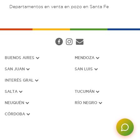
Departamentos en venta en pozo en Santa Fe
BUENOS AIRES
MENDOZA
SAN JUAN
SAN LUIS
INTERÉS G
RAL
SALTA
TUCUMÁN
NEUQUÉN
RÍO NEGRO
CÓRDOBA