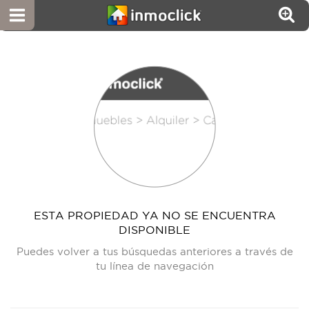
ESTA PROPIEDAD YA NO SE ENCUENTRA
DISPONIBLE
Puedes volver a tus búsquedas anteriores a través de
tu línea de navegación