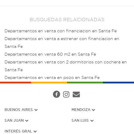
BUSQUEDAS RELACIONADAS
Departamentos en venta con financiacion en Santa Fe
Departamentos en venta a estrenar con financiacion en
Santa Fe
Departamentos en venta 60 m2 en Santa Fe
Departamentos en venta con 2 dormitorios con cochera en
Santa Fe
Departamentos en venta en pozo en Santa Fe
BUENOS AIRES
MENDOZA
SAN JUAN
SAN LUIS
INTERÉS G
RAL