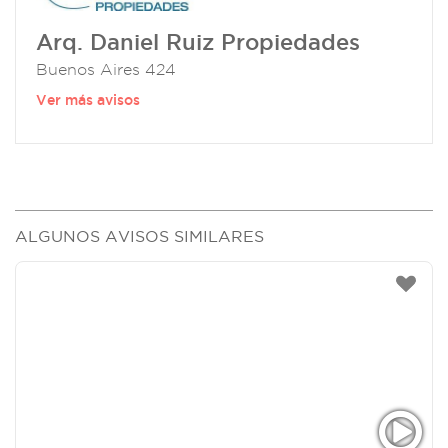
Arq. Daniel Ruiz Propiedades
Buenos Aires 424
Ver más avisos
ALGUNOS AVISOS SIMILARES