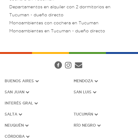
Departamentos en alquiler con 2 dormitorios en
Tucuman - dueño directo
Monoambientes con cochera en Tucuman
Monoambientes en Tucuman - dueño directo
BUENOS AIRES
MENDOZA
SAN JUAN
SAN LUIS
INTERÉS G
RAL
SALTA
TUCUMÁN
NEUQUÉN
RÍO NEGRO
CÓRDOBA