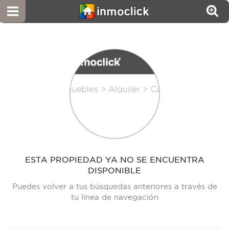
ESTA PROPIEDAD YA NO SE ENCUENTRA
DISPONIBLE
Puedes volver a tus búsquedas anteriores a través de
tu línea de navegación