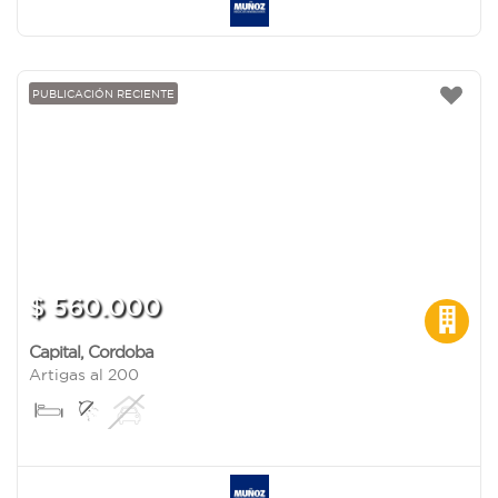
PUBLICACIÓN RECIENTE
$ 560.000
Capital
,
Cordoba
Artigas al 200