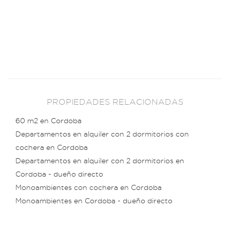
PROPIEDADES RELACIONADAS
60 m2 en Cordoba
Departamentos en alquiler con 2 dormitorios con
cochera en Cordoba
Departamentos en alquiler con 2 dormitorios en
Cordoba - dueño directo
Monoambientes con cochera en Cordoba
Monoambientes en Cordoba - dueño directo