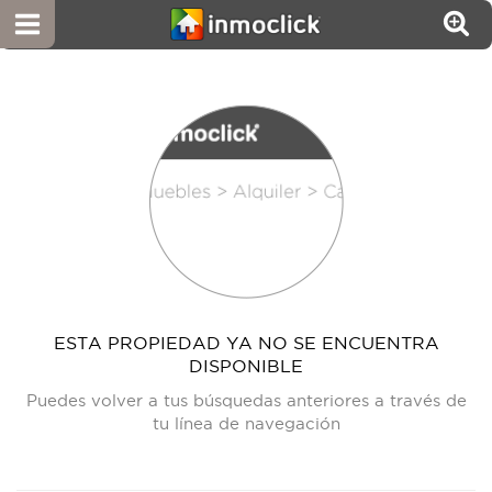
ESTA PROPIEDAD YA NO SE ENCUENTRA
DISPONIBLE
Puedes volver a tus búsquedas anteriores a través de
tu línea de navegación