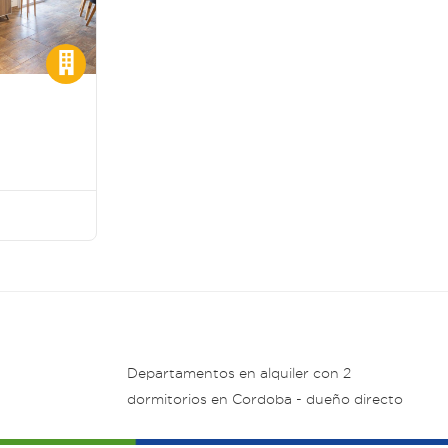
Departamentos en alquiler con 2
dormitorios en Cordoba - dueño directo