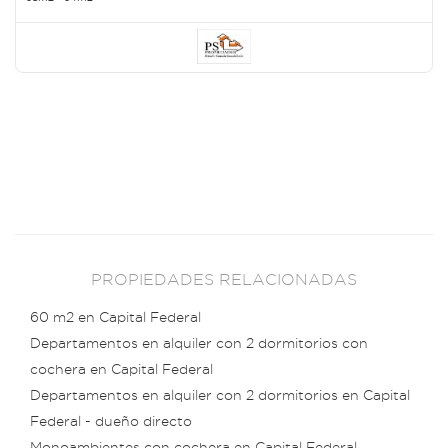
PROPIEDADES RELACIONADAS
60 m2 en Capital Federal
Departamentos en alquiler con 2 dormitorios con
cochera en Capital Federal
Departamentos en alquiler con 2 dormitorios en Capital
Federal - dueño directo
Monoambientes con cochera en Capital Federal