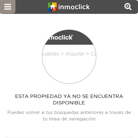
ESTA PROPIEDAD YA NO SE ENCUENTRA
DISPONIBLE
Puedes volver a tus búsquedas anteriores a través de
tu línea de navegación