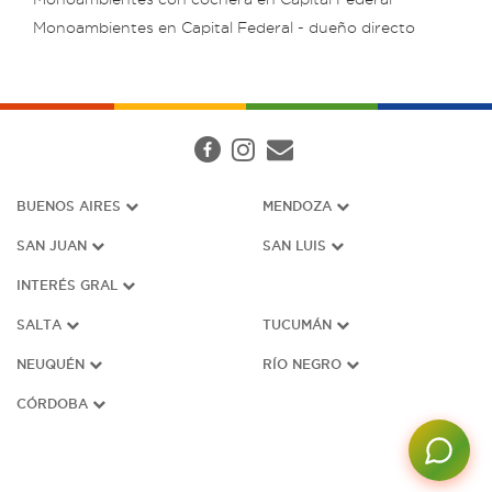
Monoambientes en Capital Federal - dueño directo
BUENOS AIRES
MENDOZA
SAN JUAN
SAN LUIS
INTERÉS G
RAL
SALTA
TUCUMÁN
NEUQUÉN
RÍO NEGRO
CÓRDOBA