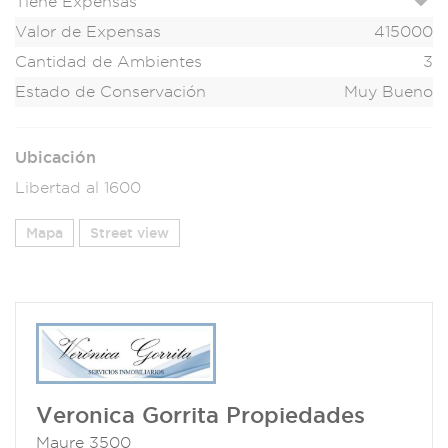
Tiene Expensas
Valor de Expensas
415000
Cantidad de Ambientes
3
Estado de Conservación
Muy Bueno
Ubicación
Libertad al 1600
Mapa
Street view
Veronica Gorrita Propiedades
Maure 3500