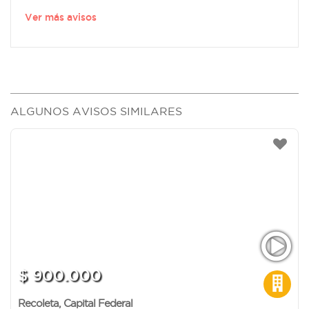
Ver más avisos
ALGUNOS AVISOS SIMILARES
$ 900.000
Recoleta
,
Capital Federal