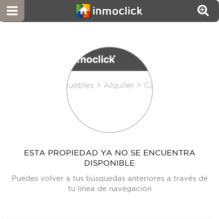
ESTA PROPIEDAD YA NO SE ENCUENTRA
DISPONIBLE
Puedes volver a tus búsquedas anteriores a través de
tu línea de navegación