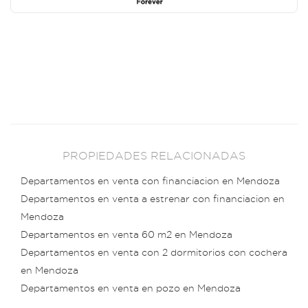
PROPIEDADES RELACIONADAS
Departamentos en venta con financiacion en Mendoza
Departamentos en venta a estrenar con financiacion en
Mendoza
Departamentos en venta 60 m2 en Mendoza
Departamentos en venta con 2 dormitorios con cochera
en Mendoza
Departamentos en venta en pozo en Mendoza