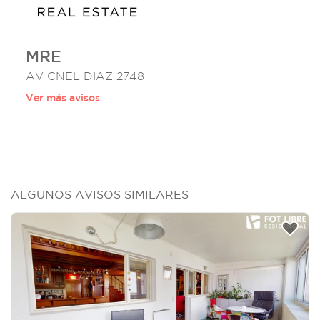
MRE
AV CNEL DIAZ 2748
Ver más avisos
ALGUNOS AVISOS SIMILARES