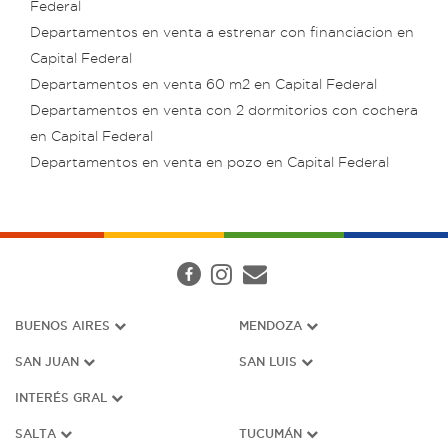
Federal
Departamentos en venta a estrenar con financiacion en
Capital Federal
Departamentos en venta 60 m2 en Capital Federal
Departamentos en venta con 2 dormitorios con cochera
en Capital Federal
Departamentos en venta en pozo en Capital Federal
BUENOS AIRES
MENDOZA
SAN JUAN
SAN LUIS
INTERÉS G
RAL
SALTA
TUCUMÁN