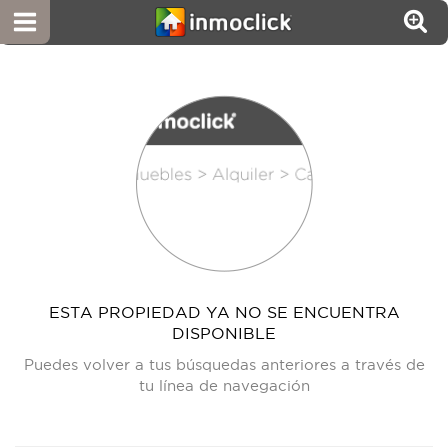
ESTA PROPIEDAD YA NO SE ENCUENTRA
DISPONIBLE
Puedes volver a tus búsquedas anteriores a través de
tu línea de navegación