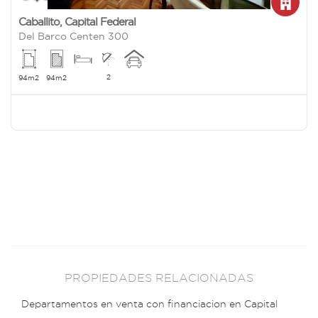
Caballito
,
Capital Federal
Del Barco Centen 300
2
94m2
94m2
PROPIEDADES RELACIONADAS
Departamentos en venta con financiacion en Capital