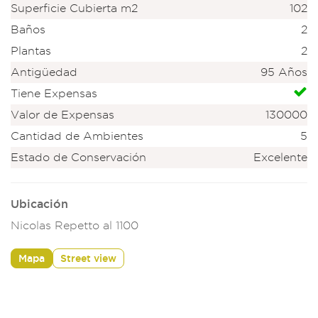
Superficie Cubierta m2
102
Baños
2
Plantas
2
Antigüedad
95 Años
Tiene Expensas
Valor de Expensas
130000
Cantidad de Ambientes
5
Estado de Conservación
Excelente
Ubicación
Nicolas Repetto al 1100
Mapa
Street view