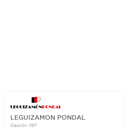
LEGUIZAMON PONDAL
Gascón 1197