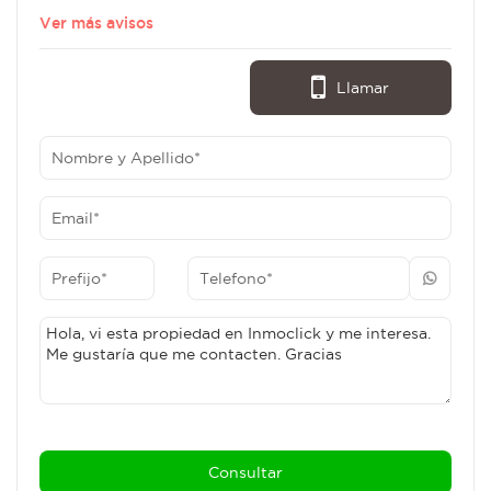
Ver más avisos
Llamar