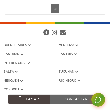
BUENOS AIRES
MENDOZA
SAN JUAN
SAN LUIS
INTERÉS G
RAL
SALTA
TUCUMÁN
NEUQUÉN
RÍO NEGRO
CÓRDOBA
LLAMAR
CONTACTAR