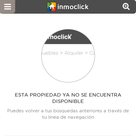
ESTA PROPIEDAD YA NO SE ENCUENTRA
DISPONIBLE
Puedes volver a tus búsquedas anteriores a través de
tu línea de navegación