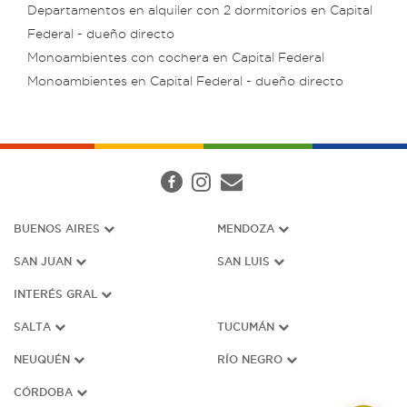
Departamentos en alquiler con 2 dormitorios en Capital
Federal - dueño directo
Monoambientes con cochera en Capital Federal
Monoambientes en Capital Federal - dueño directo
BUENOS AIRES
MENDOZA
SAN JUAN
SAN LUIS
INTERÉS G
RAL
SALTA
TUCUMÁN
NEUQUÉN
RÍO NEGRO
CÓRDOBA