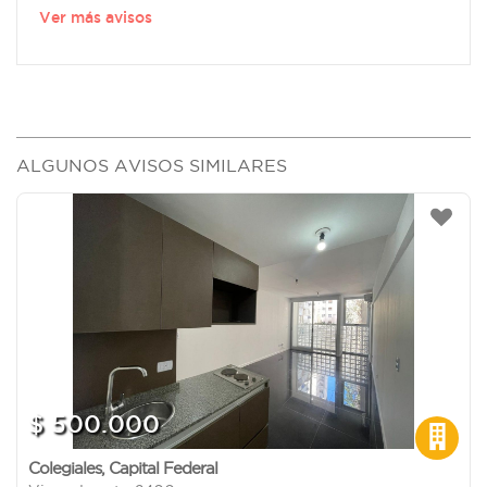
Ver más avisos
ALGUNOS AVISOS SIMILARES
$ 500.000
Colegiales
,
Capital Federal