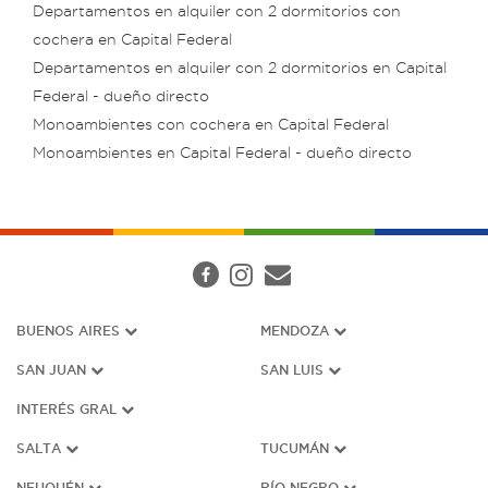
Departamentos en alquiler con 2 dormitorios con
cochera en Capital Federal
Departamentos en alquiler con 2 dormitorios en Capital
Federal - dueño directo
Monoambientes con cochera en Capital Federal
Monoambientes en Capital Federal - dueño directo
BUENOS AIRES
MENDOZA
SAN JUAN
SAN LUIS
INTERÉS G
RAL
SALTA
TUCUMÁN
NEUQUÉN
RÍO NEGRO