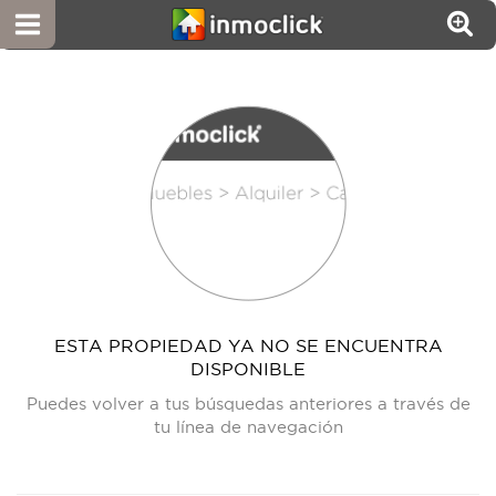
ESTA PROPIEDAD YA NO SE ENCUENTRA
DISPONIBLE
Puedes volver a tus búsquedas anteriores a través de
tu línea de navegación