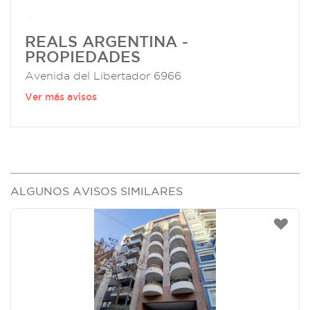
REALS ARGENTINA -
PROPIEDADES
Avenida del Libertador 6966
Ver más avisos
ALGUNOS AVISOS SIMILARES