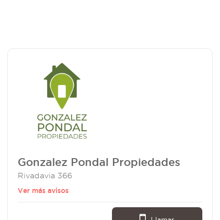
Gonzalez Pondal Propiedades
Rivadavia 366
Ver más avisos
Llamar