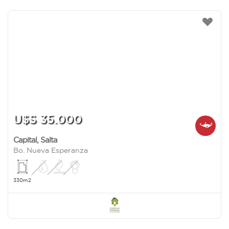
U$S 35.000
Capital
,
Salta
Bo. Nueva Esperanza
330m2