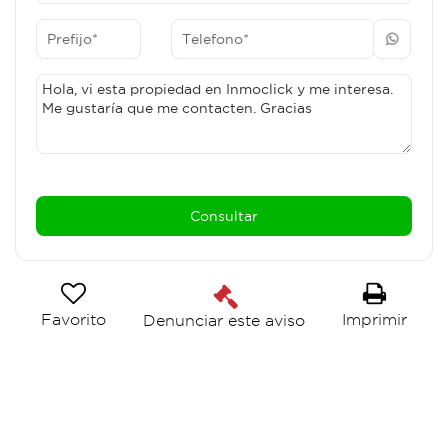
Favorito
Imprimir
Denunciar este aviso