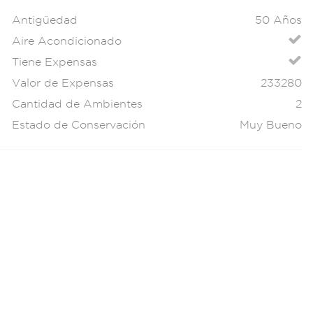
Antigüedad
50 Años
Aire Acondicionado
Tiene Expensas
Valor de Expensas
233280
Cantidad de Ambientes
2
Estado de Conservación
Muy Bueno