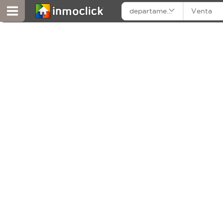
departamentos
Venta