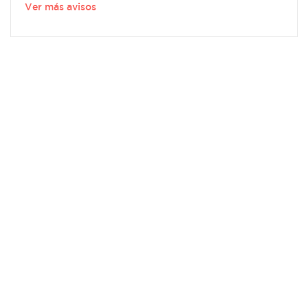
Ver más avisos