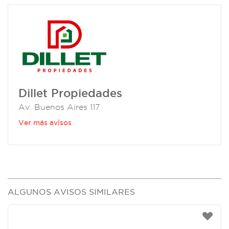
Dillet Propiedades
Av. Buenos Aires 117
Ver más avisos
ALGUNOS AVISOS SIMILARES