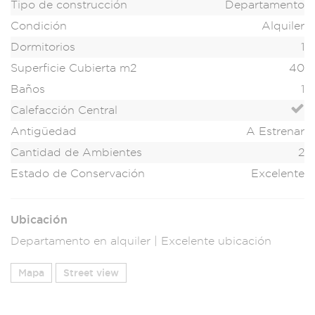
Tipo de construcción
Departamento
Condición
Alquiler
Dormitorios
1
Superficie Cubierta m2
40
Baños
1
Calefacción Central
Antigüedad
A Estrenar
Cantidad de Ambientes
2
Estado de Conservación
Excelente
Ubicación
Departamento en alquiler | Excelente ubicación
Mapa
Street view