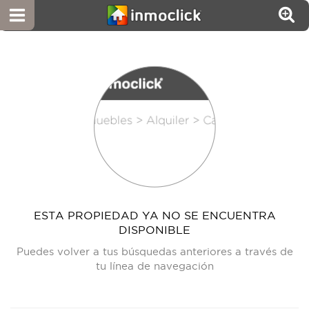
ESTA PROPIEDAD YA NO SE ENCUENTRA
DISPONIBLE
Puedes volver a tus búsquedas anteriores a través de
tu línea de navegación