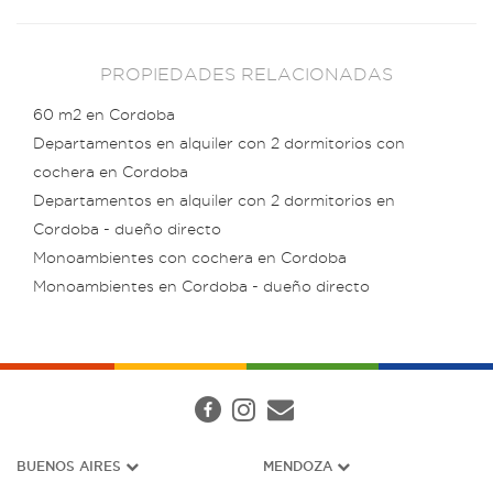
PROPIEDADES RELACIONADAS
60 m2 en Cordoba
Departamentos en alquiler con 2 dormitorios con
cochera en Cordoba
Departamentos en alquiler con 2 dormitorios en
Cordoba - dueño directo
Monoambientes con cochera en Cordoba
Monoambientes en Cordoba - dueño directo
BUENOS AIRES
MENDOZA