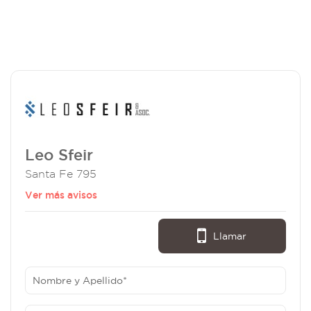
Leo Sfeir
Santa Fe 795
Ver más avisos
Llamar