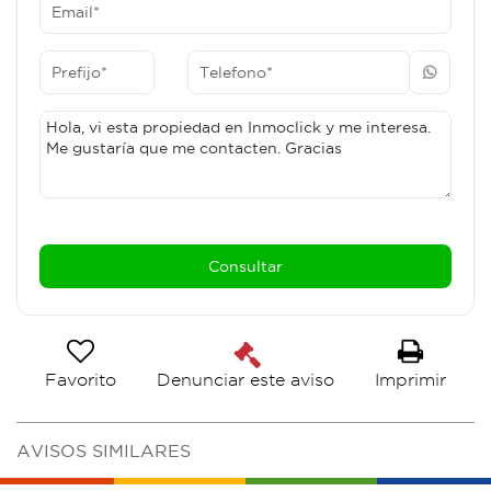
Favorito
Imprimir
Denunciar este aviso
AVISOS SIMILARES