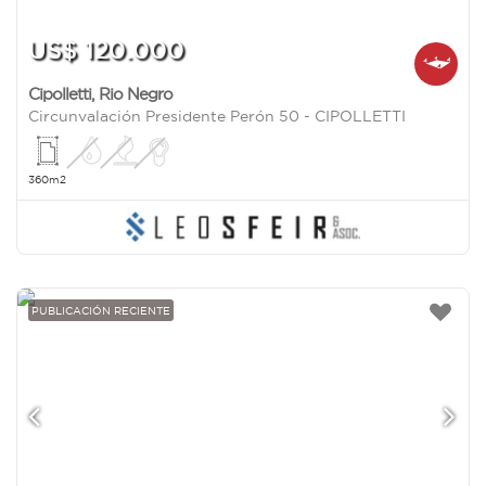
US$ 120.000
Cipolletti
,
Rio Negro
Circunvalación Presidente Perón 50 - CIPOLLETTI
360m2
PUBLICACIÓN RECIENTE