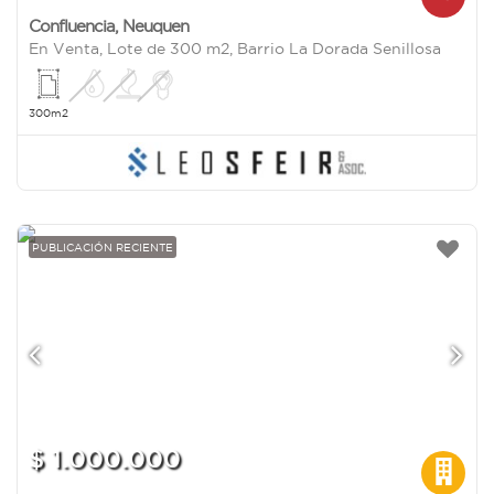
Confluencia
,
Neuquen
En Venta, Lote de 300 m2, Barrio La Dorada Senillosa
300m2
PUBLICACIÓN RECIENTE
$ 1.000.000