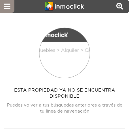
ESTA PROPIEDAD YA NO SE ENCUENTRA
DISPONIBLE
Puedes volver a tus búsquedas anteriores a través de
tu línea de navegación