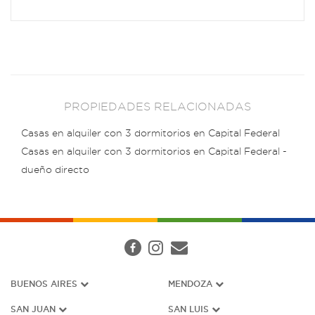
PROPIEDADES RELACIONADAS
Casas en alquiler con 3 dormitorios en Capital Federal
Casas en alquiler con 3 dormitorios en Capital Federal -
dueño directo
BUENOS AIRES
MENDOZA
SAN JUAN
SAN LUIS