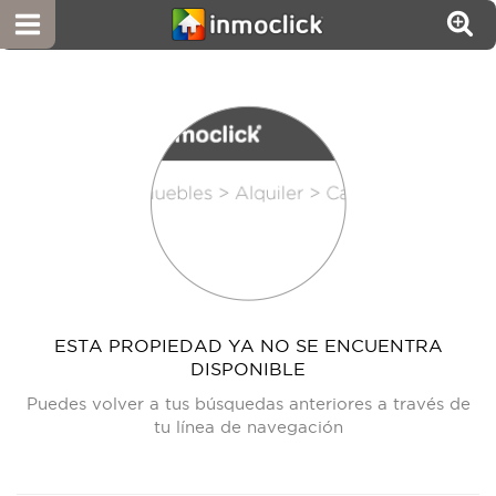
ESTA PROPIEDAD YA NO SE ENCUENTRA
DISPONIBLE
Puedes volver a tus búsquedas anteriores a través de
tu línea de navegación