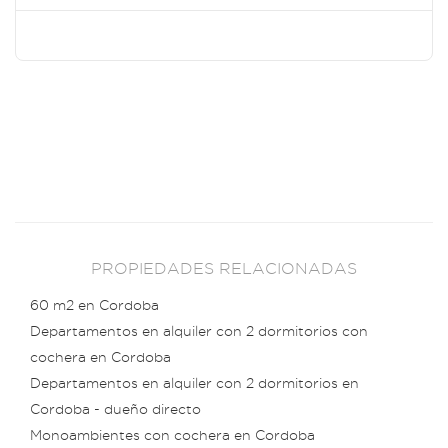
PROPIEDADES RELACIONADAS
60 m2 en Cordoba
Departamentos en alquiler con 2 dormitorios con
cochera en Cordoba
Departamentos en alquiler con 2 dormitorios en
Cordoba - dueño directo
Monoambientes con cochera en Cordoba