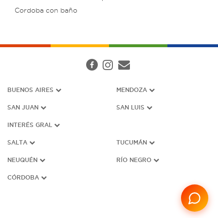
Cordoba con baño
BUENOS AIRES
MENDOZA
SAN JUAN
SAN LUIS
INTERÉS G
RAL
SALTA
TUCUMÁN
NEUQUÉN
RÍO NEGRO
CÓRDOBA