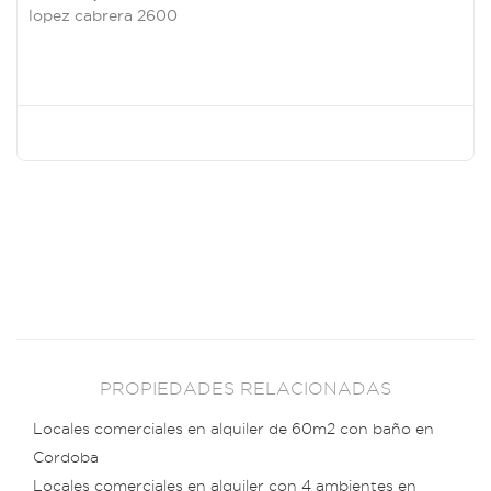
lopez cabrera 2600
PROPIEDADES RELACIONADAS
Locales comerciales en alquiler de 60m2 con baño en
Cordoba
Locales comerciales en alquiler con 4 ambientes en