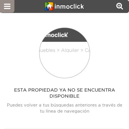
ESTA PROPIEDAD YA NO SE ENCUENTRA
DISPONIBLE
Puedes volver a tus búsquedas anteriores a través de
tu línea de navegación