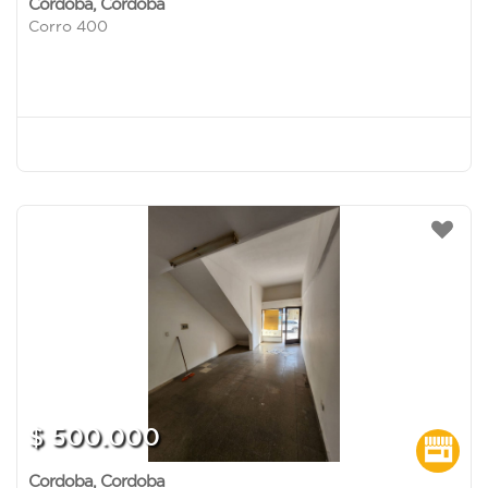
Cordoba
,
Cordoba
Corro 400
$ 500.000
Cordoba
,
Cordoba