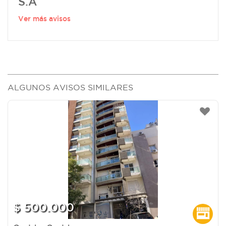
S.A
Ver más avisos
ALGUNOS AVISOS SIMILARES
$ 500.000