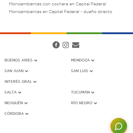
Monoambientes con cochera en Capital Federal
Monoambientes en Capital Federal - dueño directo
BUENOS AIRES
MENDOZA
SAN JUAN
SAN LUIS
INTERÉS G
RAL
SALTA
TUCUMÁN
NEUQUÉN
RÍO NEGRO
CÓRDOBA