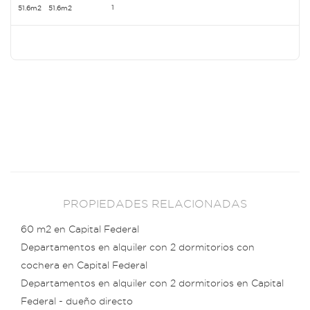
1
51.6m2
51.6m2
PROPIEDADES RELACIONADAS
60 m2 en Capital Federal
Departamentos en alquiler con 2 dormitorios con
cochera en Capital Federal
Departamentos en alquiler con 2 dormitorios en Capital
Federal - dueño directo