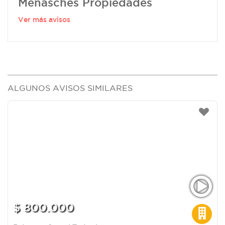
Menasches Propiedades
Ver más avisos
ALGUNOS AVISOS SIMILARES
$ 800.000