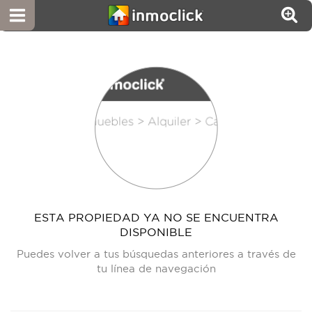
ESTA PROPIEDAD YA NO SE ENCUENTRA
DISPONIBLE
Puedes volver a tus búsquedas anteriores a través de
tu línea de navegación