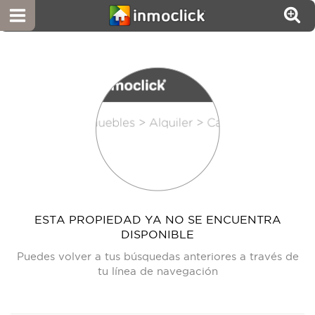
ESTA PROPIEDAD YA NO SE ENCUENTRA
DISPONIBLE
Puedes volver a tus búsquedas anteriores a través de
tu línea de navegación