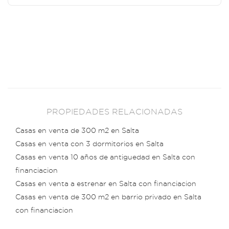
PROPIEDADES RELACIONADAS
Casas en venta de 300 m2 en Salta
Casas en venta con 3 dormitorios en Salta
Casas en venta 10 años de antiguedad en Salta con
financiacion
Casas en venta a estrenar en Salta con financiacion
Casas en venta de 300 m2 en barrio privado en Salta
con financiacion