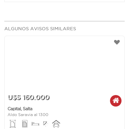
ALGUNOS AVISOS SIMILARES
U$S 160.000
Capital
,
Salta
Aldo Saravia al 1300