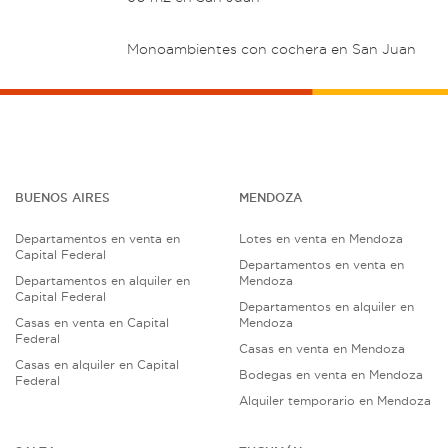
Monoambientes con cochera en San Juan
BUENOS AIRES
MENDOZA
Departamentos en venta en
Lotes en venta en Mendoza
Capital Federal
Departamentos en venta en
Departamentos en alquiler en
Mendoza
Capital Federal
Departamentos en alquiler en
Casas en venta en Capital
Mendoza
Federal
Casas en venta en Mendoza
Casas en alquiler en Capital
Bodegas en venta en Mendoza
Federal
Alquiler temporario en Mendoza