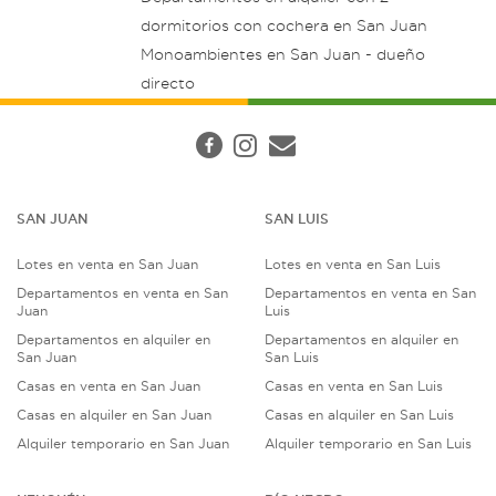
dormitorios con cochera en San Juan
Monoambientes en San Juan - dueño
directo
SAN JUAN
SAN LUIS
Lotes en venta en San Juan
Lotes en venta en San Luis
Departamentos en venta en San
Departamentos en venta en San
Juan
Luis
Departamentos en alquiler en
Departamentos en alquiler en
San Juan
San Luis
Casas en venta en San Juan
Casas en venta en San Luis
Casas en alquiler en San Juan
Casas en alquiler en San Luis
Alquiler temporario en San Juan
Alquiler temporario en San Luis