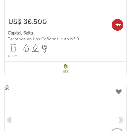
US$ 36.500
Capital
,
Salta
Terrenos en Las Cañadas, ruta N° 9
1200m2