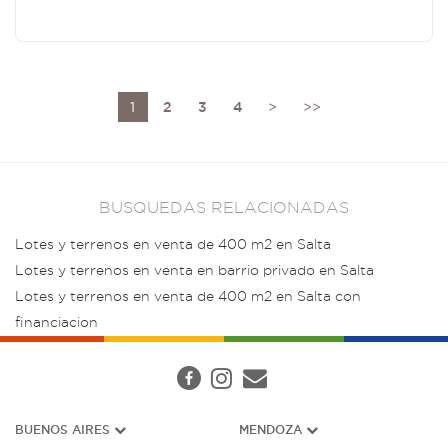
1
2
3
4
>
>>
BUSQUEDAS RELACIONADAS
Lotes y terrenos en venta de 400 m2 en Salta
Lotes y terrenos en venta en barrio privado en Salta
Lotes y terrenos en venta de 400 m2 en Salta con
financiacion
BUENOS AIRES
MENDOZA