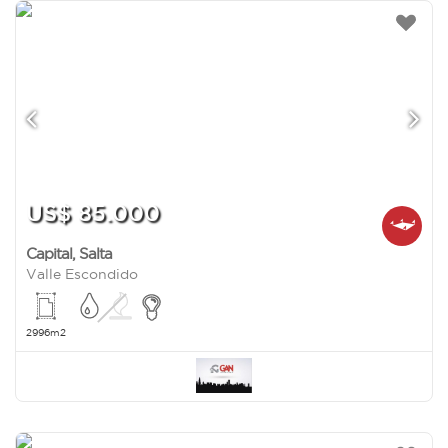
US$ 85.000
Capital
,
Salta
Valle Escondido
2996m2