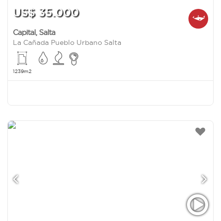
US$ 35.000
Capital
,
Salta
La Cañada Pueblo Urbano Salta
1239m2