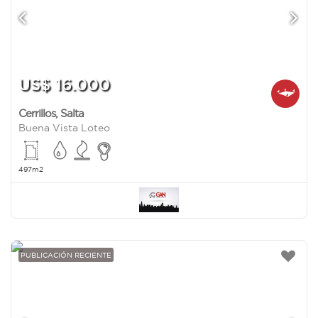
US$ 16.000
Cerrillos
,
Salta
Buena Vista Loteo
497m2
PUBLICACIÓN RECIENTE