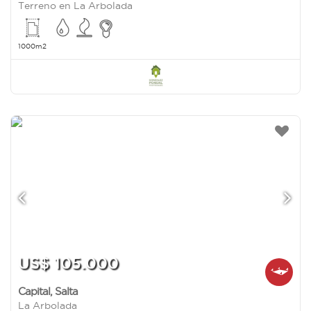
Terreno en La Arbolada
1000m2
US$ 105.000
Capital
,
Salta
La Arbolada