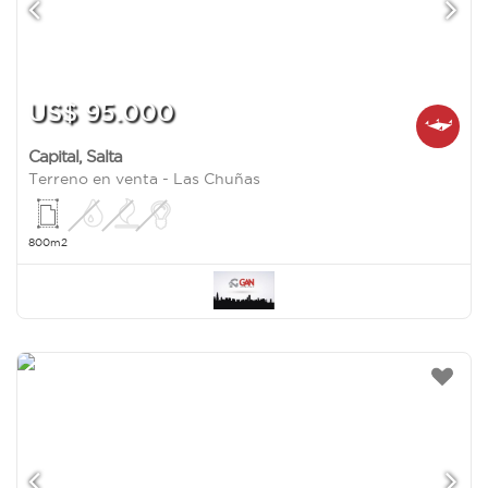
US$ 95.000
Capital
,
Salta
Terreno en venta - Las Chuñas
800m2