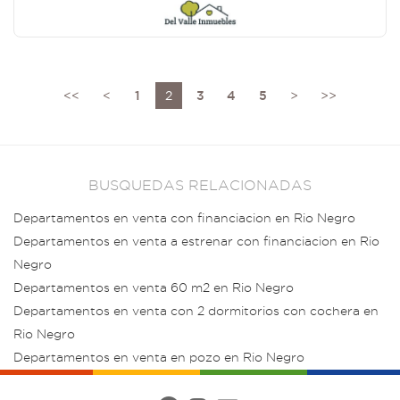
<<
<
1
2
3
4
5
>
>>
BUSQUEDAS RELACIONADAS
Departamentos en venta con financiacion en Rio Negro
Departamentos en venta a estrenar con financiacion en Rio
Negro
Departamentos en venta 60 m2 en Rio Negro
Departamentos en venta con 2 dormitorios con cochera en
Rio Negro
Departamentos en venta en pozo en Rio Negro