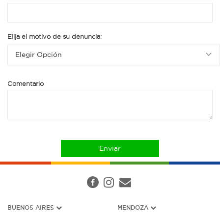
Elija el motivo de su denuncia:
Elegir Opción
Comentario
BUENOS AIRES
MENDOZA