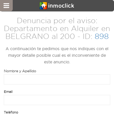
Denuncia por el aviso:
Departamento en Alquiler en
BELGRANO al 200 - ID:
898
A continuación te pedimos que nos indiques con el
mayor detalle posible cual es el inconveniente de
este anuncio.
Nombre y Apellido
Email
Teléfono