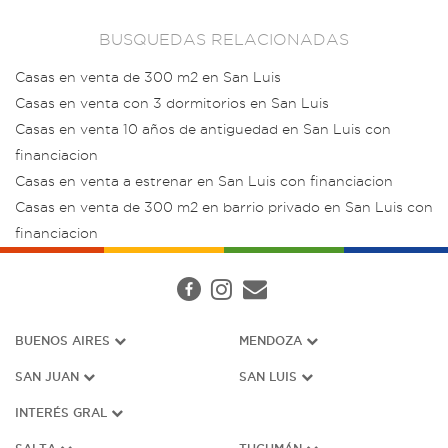
BUSQUEDAS RELACIONADAS
Casas en venta de 300 m2 en San Luis
Casas en venta con 3 dormitorios en San Luis
Casas en venta 10 años de antiguedad en San Luis con
financiacion
Casas en venta a estrenar en San Luis con financiacion
Casas en venta de 300 m2 en barrio privado en San Luis con
financiacion
BUENOS AIRES
MENDOZA
SAN JUAN
SAN LUIS
INTERÉS G
RAL