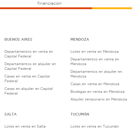
financiacion
BUENOS AIRES
MENDOZA
Departamentos en venta en
Lotes en venta en Mendoza
Capital Federal
Departamentos en venta en
Departamentos en alquiler en
Mendoza
Capital Federal
Departamentos en alquiler en
Casas en venta en Capital
Mendoza
Federal
Casas en venta en Mendoza
Casas en alquiler en Capital
Bodegas en venta en Mendoza
Federal
Alquiler temporario en Mendoza
SALTA
TUCUMÁN
Lotes en venta en Salta
Lotes en venta en Tucumán