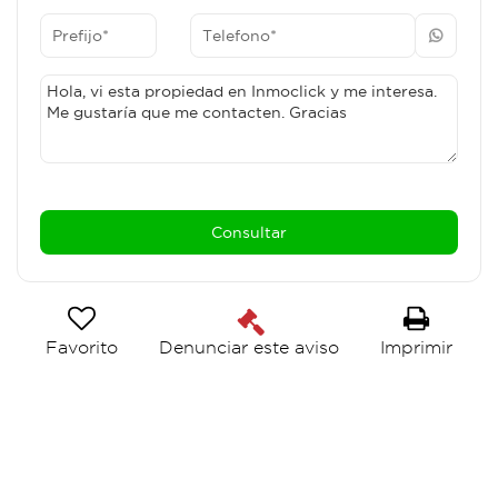
Favorito
Imprimir
Denunciar este aviso