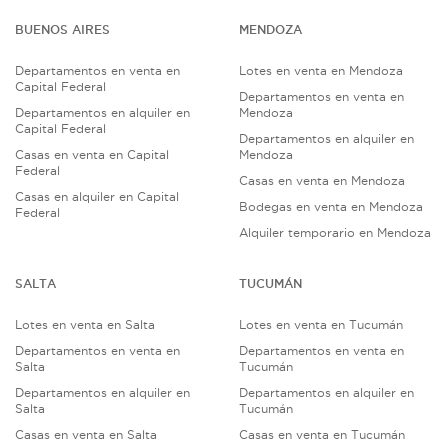
BUENOS AIRES
MENDOZA
Departamentos en venta en
Lotes en venta en Mendoza
Capital Federal
Departamentos en venta en
Departamentos en alquiler en
Mendoza
Capital Federal
Departamentos en alquiler en
Casas en venta en Capital
Mendoza
Federal
Casas en venta en Mendoza
Casas en alquiler en Capital
Bodegas en venta en Mendoza
Federal
Alquiler temporario en Mendoza
SALTA
TUCUMÁN
Lotes en venta en Salta
Lotes en venta en Tucumán
Departamentos en venta en
Departamentos en venta en
Salta
Tucumán
Departamentos en alquiler en
Departamentos en alquiler en
Salta
Tucumán
Casas en venta en Salta
Casas en venta en Tucumán