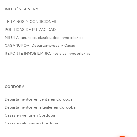
INTERÉS G
ENE
RAL
TÉRMINOS Y CONDICIONES
POLÍTICAS DE PRIVACIDAD
MITULA: anuncios clasificados inmobiliarios
CASANUROA: Departamentos y Casas
REPORTE INMOBILIARIO: noticias inmobiliarias
CÓRDOBA
Departamentos en venta en Córdoba
Departamentos en alquiler en Córdoba
Casas en venta en Córdoba
Casas en alquiler en Córdoba