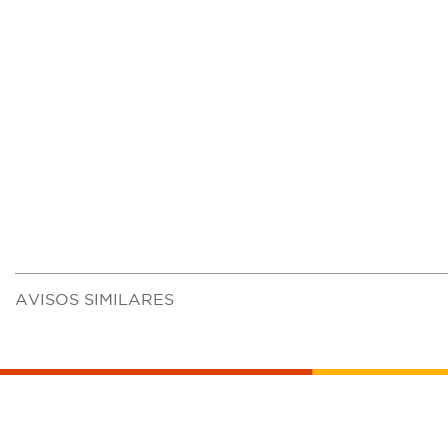
AVISOS SIMILARES