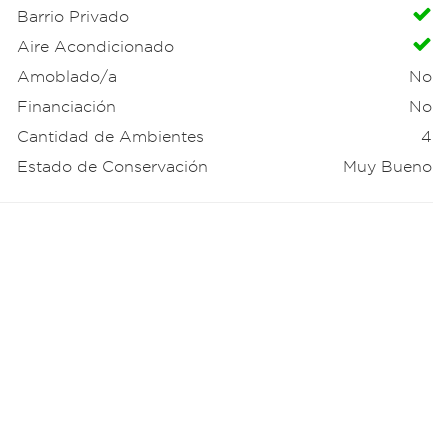
Barrio Privado
Aire Acondicionado
Amoblado/a
No
Financiación
No
Cantidad de Ambientes
4
Estado de Conservación
Muy Bueno