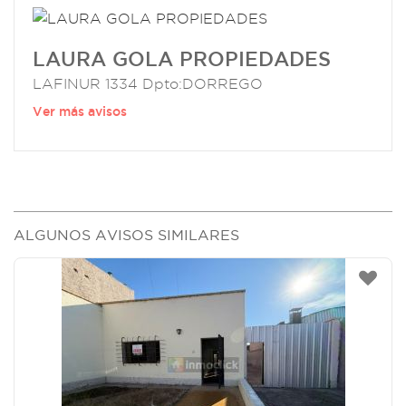
LAURA GOLA PROPIEDADES
LAFINUR 1334 Dpto:DORREGO
Ver más avisos
ALGUNOS AVISOS SIMILARES