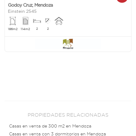
Godoy Cruz
,
Mendoza
Einstein 2545
2
2
186m2
114m2
PROPIEDADES RELACIONADAS
Casas en venta de 300 m2 en Mendoza
Casas en venta con 3 dormitorios en Mendoza