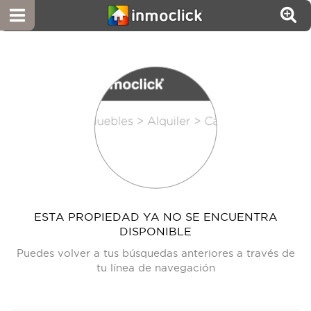
ESTA PROPIEDAD YA NO SE ENCUENTRA
DISPONIBLE
Puedes volver a tus búsquedas anteriores a través de
tu línea de navegación