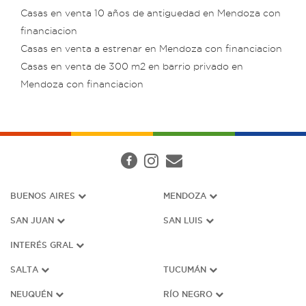
Casas en venta 10 años de antiguedad en Mendoza con
financiacion
Casas en venta a estrenar en Mendoza con financiacion
Casas en venta de 300 m2 en barrio privado en
Mendoza con financiacion
BUENOS AIRES
MENDOZA
SAN JUAN
SAN LUIS
INTERÉS G
RAL
SALTA
TUCUMÁN
NEUQUÉN
RÍO NEGRO