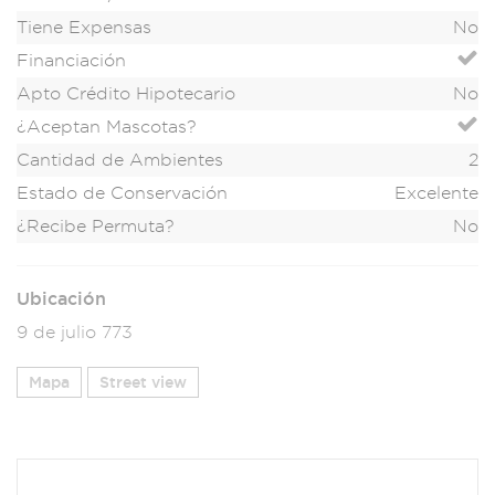
Tiene Expensas
No
Financiación
Apto Crédito Hipotecario
No
¿Aceptan Mascotas?
Cantidad de Ambientes
2
Estado de Conservación
Excelente
¿Recibe Permuta?
No
Ubicación
9 de julio 773
Mapa
Street view