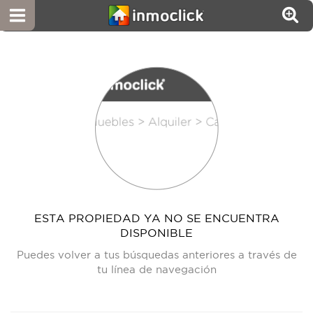
ESTA PROPIEDAD YA NO SE ENCUENTRA
DISPONIBLE
Puedes volver a tus búsquedas anteriores a través de
tu línea de navegación