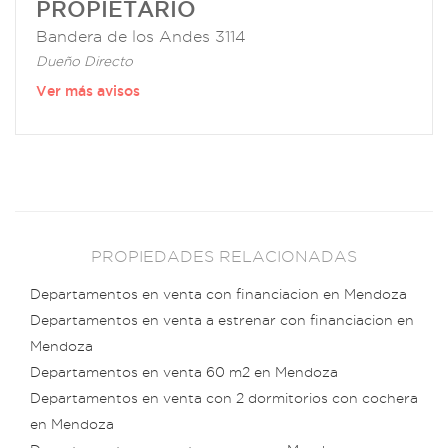
PROPIETARIO
Bandera de los Andes 3114
Dueño Directo
Ver más avisos
PROPIEDADES RELACIONADAS
Departamentos en venta con financiacion en Mendoza
Departamentos en venta a estrenar con financiacion en
Mendoza
Departamentos en venta 60 m2 en Mendoza
Departamentos en venta con 2 dormitorios con cochera
en Mendoza