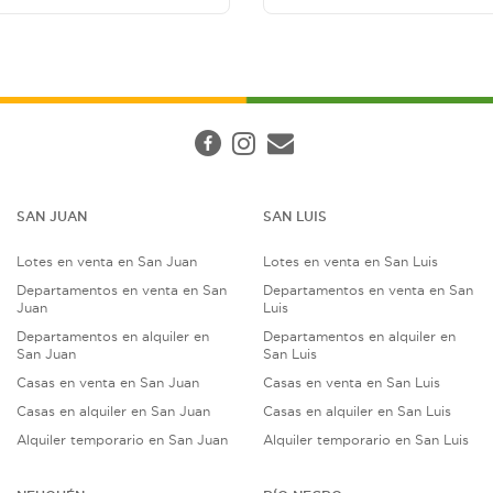
SAN JUAN
SAN LUIS
Lotes en venta en San Juan
Lotes en venta en San Luis
Departamentos en venta en San
Departamentos en venta en San
Juan
Luis
Departamentos en alquiler en
Departamentos en alquiler en
San Juan
San Luis
Casas en venta en San Juan
Casas en venta en San Luis
Casas en alquiler en San Juan
Casas en alquiler en San Luis
Alquiler temporario en San Juan
Alquiler temporario en San Luis