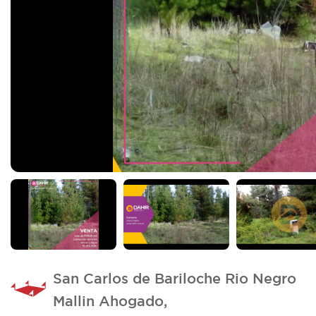
Imagen_2
San Carlos de Bariloche Rio Negro
Mallin Ahogado,