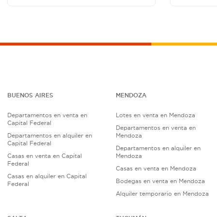
BUENOS AIRES
MENDOZA
Departamentos en venta en
Lotes en venta en Mendoza
Capital Federal
Departamentos en venta en
Departamentos en alquiler en
Mendoza
Capital Federal
Departamentos en alquiler en
Casas en venta en Capital
Mendoza
Federal
Casas en venta en Mendoza
Casas en alquiler en Capital
Bodegas en venta en Mendoza
Federal
Alquiler temporario en Mendoza